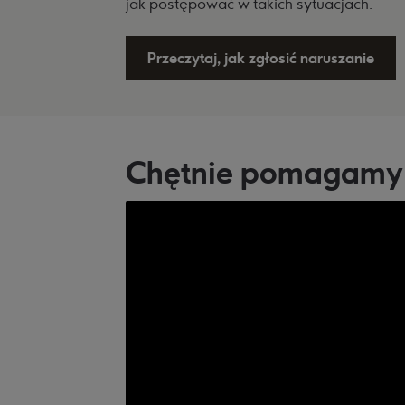
jak postępować w takich sytuacjach.
Przeczytaj, jak zgłosić naruszanie
Chętnie pomagamy 