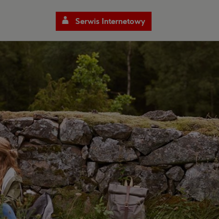
Serwis Internetowy