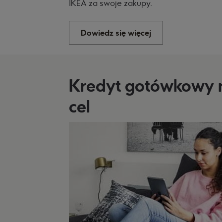
IKEA za swoje zakupy.
Dowiedz się więcej
Kredyt gotówkowy 
cel