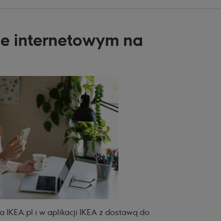
ie internetowym na
IKEA.pl i w aplikacji IKEA z dostawą do