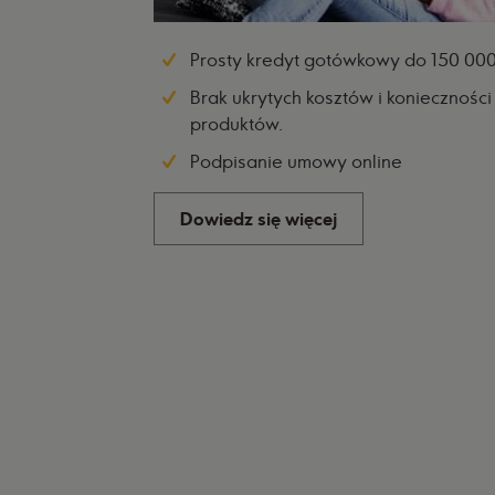
Prosty kredyt gotówkowy do 150 000 
Brak ukrytych kosztów i koniecznośc
produktów.
Podpisanie umowy online
Dowiedz się więcej