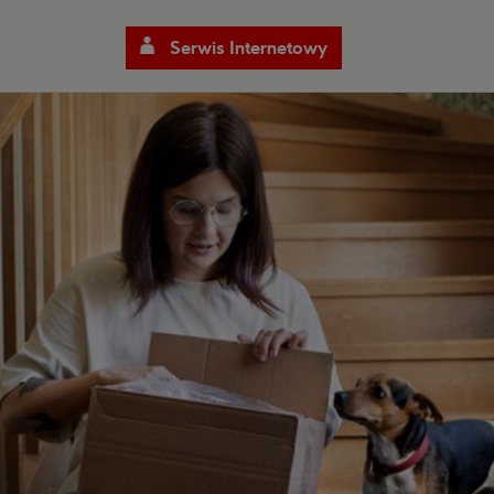
Serwis Internetowy