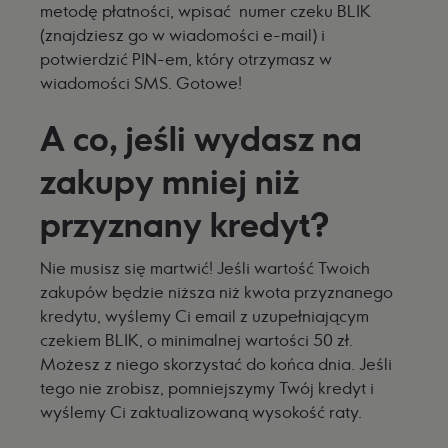
metodę płatności, wpisać numer czeku BLIK
(znajdziesz go w wiadomości e-mail) i
potwierdzić PIN-em, który otrzymasz w
wiadomości SMS. Gotowe!
A co, jeśli wydasz na
zakupy mniej niż
przyznany kredyt?
Nie musisz się martwić! Jeśli wartość Twoich
zakupów będzie niższa niż kwota przyznanego
kredytu, wyślemy Ci email z uzupełniającym
czekiem BLIK, o minimalnej wartości 50 zł.
Możesz z niego skorzystać do końca dnia. Jeśli
tego nie zrobisz, pomniejszymy Twój kredyt i
wyślemy Ci zaktualizowaną wysokość raty.