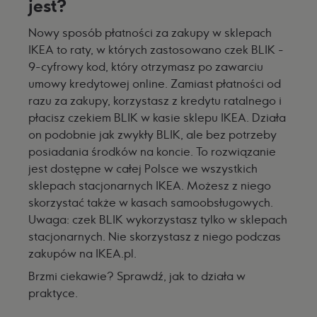
jest?
Nowy sposób płatności za zakupy w sklepach
IKEA to raty, w których zastosowano czek BLIK -
9-cyfrowy kod, który otrzymasz po zawarciu
umowy kredytowej online. Zamiast płatności od
razu za zakupy, korzystasz z kredytu ratalnego i
płacisz czekiem BLIK w kasie sklepu IKEA. Działa
on podobnie jak zwykły BLIK, ale bez potrzeby
posiadania środków na koncie. To rozwiązanie
jest dostępne w całej Polsce we wszystkich
sklepach stacjonarnych IKEA. Możesz z niego
skorzystać także w kasach samoobsługowych.
Uwaga: czek BLIK wykorzystasz tylko w sklepach
stacjonarnych. Nie skorzystasz z niego podczas
zakupów na IKEA.pl.
Brzmi ciekawie? Sprawdź, jak to działa w
praktyce.