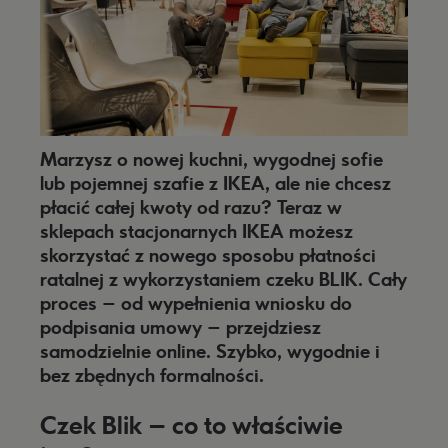
Marzysz o nowej kuchni, wygodnej sofie
lub pojemnej szafie z IKEA, ale nie chcesz
płacić całej kwoty od razu? Teraz w
sklepach stacjonarnych IKEA możesz
skorzystać z nowego sposobu płatności
ratalnej z wykorzystaniem czeku BLIK. Cały
proces – od wypełnienia wniosku do
podpisania umowy – przejdziesz
samodzielnie online. Szybko, wygodnie i
bez zbędnych formalności.
Czek Blik – co to właściwie