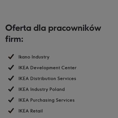
Oferta dla pracowników
firm:
Ikano Industry
IKEA Development Center
IKEA Distribution Services
IKEA Industry Poland
IKEA Purchasing Services
IKEA Retail