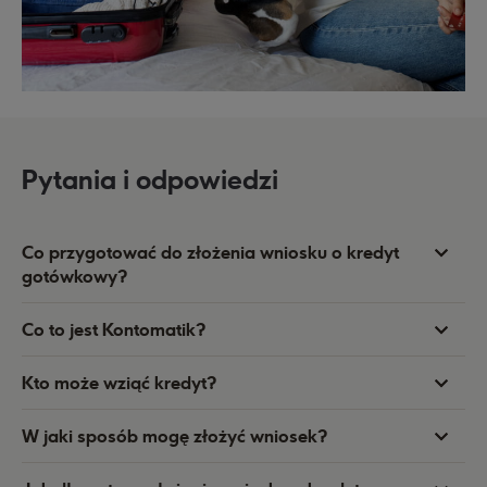
Pytania i odpowiedzi
Co przygotować do złożenia wniosku o kredyt
gotówkowy?
Co to jest Kontomatik?
Kto może wziąć kredyt?
W jaki sposób mogę złożyć wniosek?