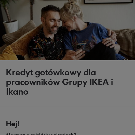
Kredyt gotówkowy dla
pracowników Grupy IKEA i
Ikano
Hej!