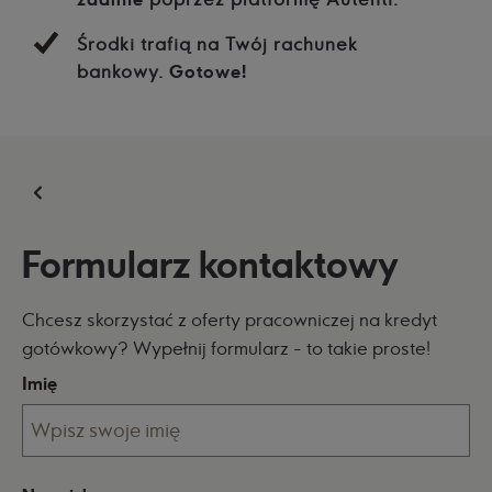
Środki trafią na Twój rachunek
bankowy.
Gotowe!
Formularz kontaktowy
Chcesz skorzystać z oferty pracowniczej na kredyt
gotówkowy? Wypełnij formularz - to takie proste!
Imię