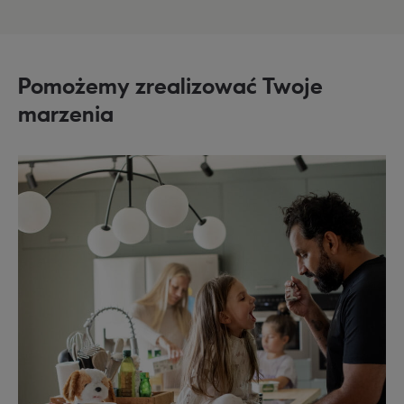
Pomożemy zrealizować Twoje
marzenia