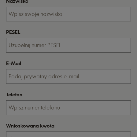
Nazwisko
PESEL
E-Mail
Telefon
Wnioskowana kwota