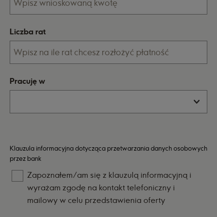
Liczba rat
Pracuję w
Klauzula informacyjna
dotycząca przetwarzania danych osobowych
przez bank
Zapoznałem/am się z klauzulą informacyjną i
wyrażam zgodę na kontakt telefoniczny i
mailowy w celu przedstawienia oferty