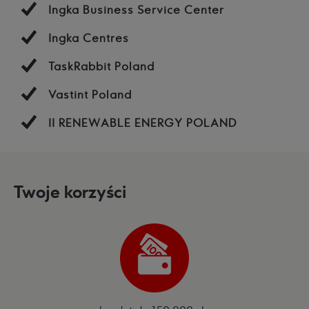
Ingka Business Service Center
Ingka Centres
TaskRabbit Poland
Vastint Poland
II RENEWABLE ENERGY POLAND
Twoje korzyści