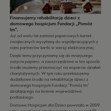
Finansujemy rehabilitację dzieci z
domowego hospicjum Fundacji „Pomóż
Im”.
Już od wielu lat zamiast papierowych kartek
świątecznych wysyłamy do współpracujących z
nami partnerów kartki w wersji elektronicznej.
Dzięki temu przyczyniamy się do mniejszego
zużycia papieru, a zaoszczędzone w ten sposób
środki możemy przeznaczyć na wsparcie działań
charytatywnych. W tym roku przekazujemy
dodatkowe środki na rehabilitację dzieci z
domowego hospicjum Fundacji "Pomóż Im"
działającego na terenie województwa
podlaskiego.
Domowe Hospicjum dla Dzieci powstało w 2009