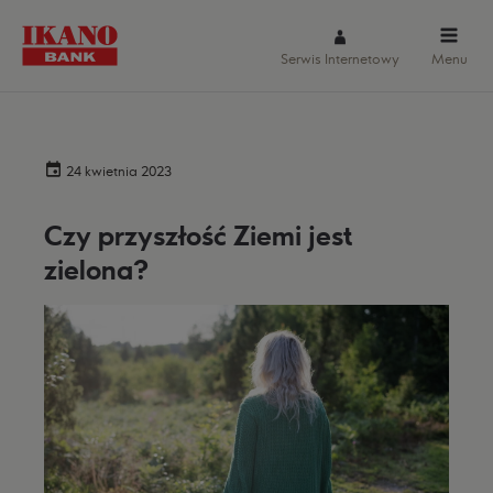
Serwis Internetowy
Menu
24 kwietnia 2023
Czy przyszłość Ziemi jest
zielona?