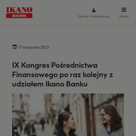
Serwis Internetowy
Menu
17 listopada 2023
IX Kongres Pośrednictwa
Finansowego po raz kolejny z
udziałem Ikano Banku