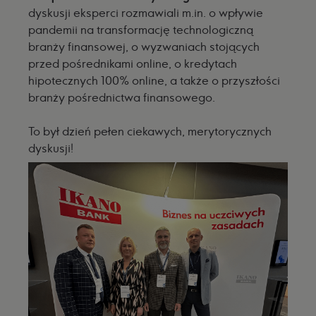
dyskusji eksperci rozmawiali m.in. o wpływie
pandemii na transformację technologiczną
branży finansowej, o wyzwaniach stojących
przed pośrednikami online, o kredytach
hipotecznych 100% online, a także o przyszłości
branży pośrednictwa finansowego.
To był dzień pełen ciekawych, merytorycznych
dyskusji!