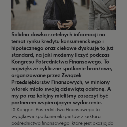
Solidna dawka rzetelnych informacji na
temat rynku kredytu konsumenckiego i
hipotecznego oraz ciekawe dyskusje to już
standard, na jaki możemy liczyć podczas
Kongresu Pośrednictwa Finansowego. To
największe cykliczne spotkanie branżowe,
organizowane przez Związek
Przedsiębiorstw Finansowych, w miniony
wtorek miało swoją dziewiątą odsłonę. A
my po raz kolejny mieliśmy zaszczyt być
partnerem wspierającym wydarzenie.
IX Kongres Pośrednictwa Finansowego to
wyjątkowe spotkanie ekspertów z sektora
pośrednictwa finansowego, które jest okazją do