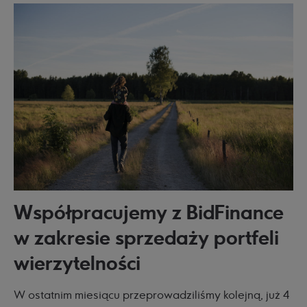
Współpracujemy z BidFinance
w zakresie sprzedaży portfeli
wierzytelności
W ostatnim miesiącu przeprowadziliśmy kolejną, już 4