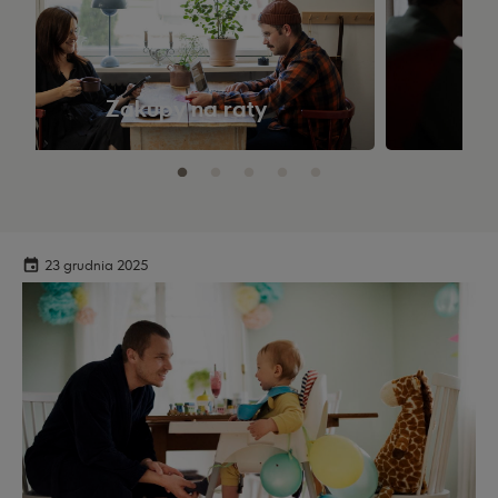
Zakupy na raty
23 grudnia 2025