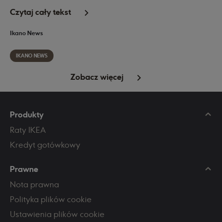
Czytaj cały tekst
Ikano News
IKANO NEWS
Zobacz więcej
Produkty
Raty IKEA
Kredyt gotówkowy
Prawne
Nota prawna
Polityka plików cookie
Ustawienia plików cookie