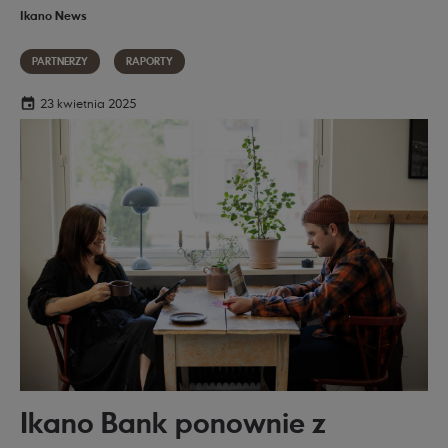
Ikano News
PARTNERZY
RAPORTY
23 kwietnia 2025
Ikano Bank ponownie z