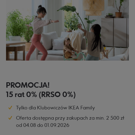
PROMOCJA!
15 rat 0% (RRSO 0%)
Tylko dla Klubowiczów IKEA Family
Oferta dostępna przy zakupach za min. 2 500 zł
od 04.08 do 01.09.2026