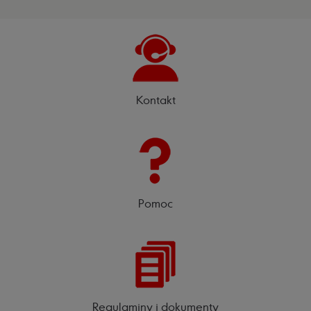
Kontakt
Pomoc
Regulaminy i dokumenty