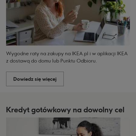
Wygodne raty na zakupy na IKEA.pl i w aplikacji IKEA
z dostawą do domu lub Punktu Odbioru.
Dowiedz się więcej
Kredyt gotówkowy na dowolny cel