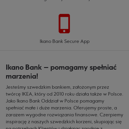
Ikano Bank Secure App
Ikano Bank – pomagamy spełniać
marzenia!
Jesteśmy szwedzkim bankiem, założonym przez
twórcę IKEA, który od 2010 roku działa także w Polsce.
Jako Ikano Bank Oddział w Polsce pomagamy
spełniać małe i duże marzenia. Oferujemy proste, a
zarazem wygodne rozwiązania finansowe. Czerpiemy
inspirację z naszych szwedzkich korzeni, skupiając się
na potrzebach Klientów i działając zgodnie z