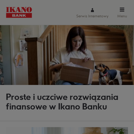
Serwis Internetowy
Menu
Proste i uczciwe rozwiązania
finansowe w Ikano Banku