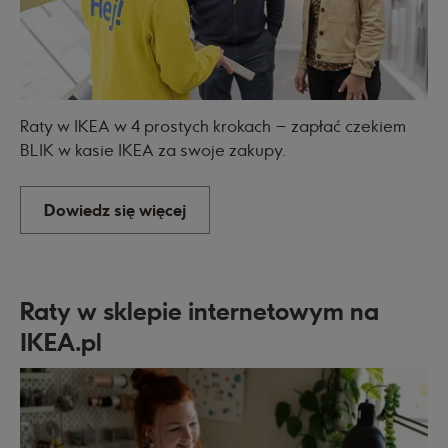
Raty w IKEA w 4 prostych krokach – zapłać czekiem
BLIK w kasie IKEA za swoje zakupy.
Dowiedz się więcej
Raty w sklepie internetowym na
IKEA.pl