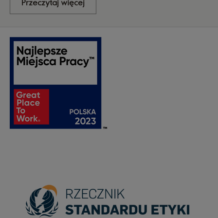
Przeczytaj więcej