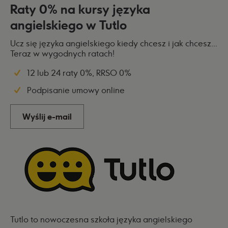
Raty 0% na kursy języka
angielskiego w Tutlo
Ucz się języka angielskiego kiedy chcesz i jak chcesz...
Teraz w wygodnych ratach!
12 lub 24 raty 0%, RRSO 0%
Podpisanie umowy online
Wyślij e-mail
Tutlo to nowoczesna szkoła języka angielskiego