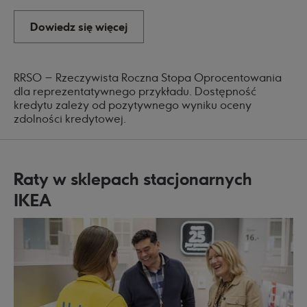
Dowiedz się więcej
RRSO – Rzeczywista Roczna Stopa Oprocentowania
dla reprezentatywnego przykładu. Dostępność
kredytu zależy od pozytywnego wyniku oceny
zdolności kredytowej.
Raty w sklepach stacjonarnych
IKEA