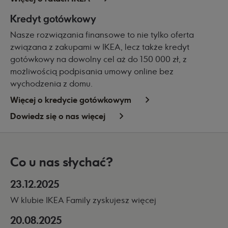
Kredyt gotówkowy
Nasze rozwiązania finansowe to nie tylko oferta
związana z zakupami w IKEA, lecz także kredyt
gotówkowy na dowolny cel aż do 150 000 zł, z
możliwością podpisania umowy online bez
wychodzenia z domu.
Więcej o kredycie gotówkowym
Dowiedz się o nas więcej
Co u nas słychać?
23.12.2025
W klubie IKEA Family zyskujesz więcej
20.08.2025