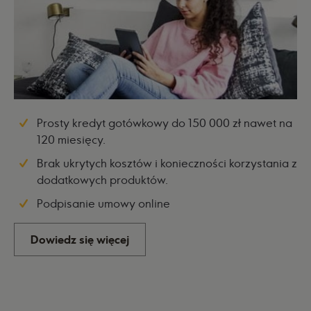
Prosty kredyt gotówkowy do 150 000 zł nawet na
120 miesięcy.
Brak ukrytych kosztów i konieczności korzystania z
dodatkowych produktów.
Podpisanie umowy online
Dowiedz się więcej